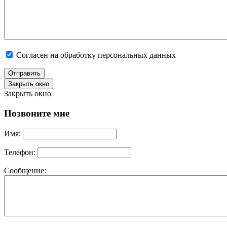
Согласен на обработку персональных данных
Отправить
Закрыть окно
Закрыть окно
Позвоните мне
Имя:
Телефон:
Сообщение: