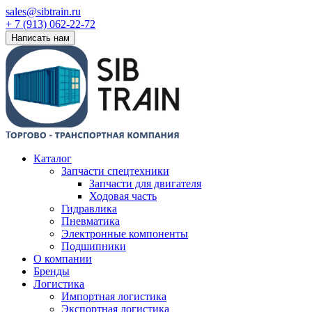
sales@sibtrain.ru
+ 7 (913) 062-22-72
Написать нам
Каталог
Запчасти спецтехники
Запчасти для двигателя
Ходовая часть
Гидравлика
Пневматика
Электронные компоненты
Подшипники
О компании
Бренды
Логистика
Импортная логистика
Экспортная логистика