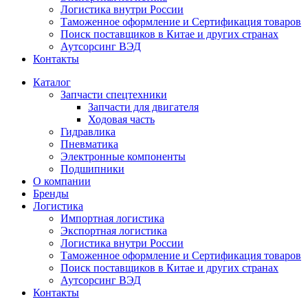
Логистика внутри России
Таможенное оформление и Сертификация товаров
Поиск поставщиков в Китае и других странах
Аутсорсинг ВЭД
Контакты
Каталог
Запчасти спецтехники
Запчасти для двигателя
Ходовая часть
Гидравлика
Пневматика
Электронные компоненты
Подшипники
О компании
Бренды
Логистика
Импортная логистика
Экспортная логистика
Логистика внутри России
Таможенное оформление и Сертификация товаров
Поиск поставщиков в Китае и других странах
Аутсорсинг ВЭД
Контакты