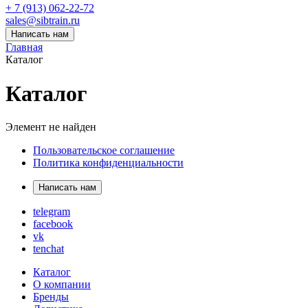
+ 7 (913) 062-22-72
sales@sibtrain.ru
Написать нам
Главная
Каталог
Каталог
Элемент не найден
Пользовательское соглашение
Политика конфиденциальности
Написать нам
telegram
facebook
vk
tenchat
Каталог
О компании
Бренды