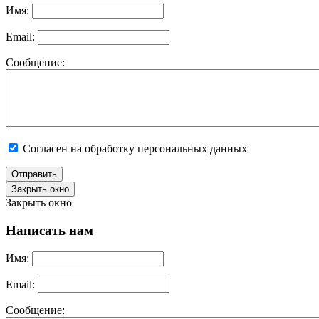
Имя:
Email:
Сообщение:
Согласен на обработку персональных данных
Отправить
Закрыть окно
Закрыть окно
Написать нам
Имя:
Email:
Сообщение: