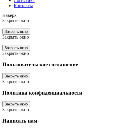
Логистика
Контакты
Наверх
Закрыть окно
Закрыть окно
Закрыть окно
Закрыть окно
Закрыть окно
Пользовательское соглашение
Закрыть окно
Закрыть окно
Политика конфиденциальности
Закрыть окно
Закрыть окно
Написать нам