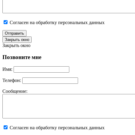
Согласен на обработку персональных данных
Отправить
Закрыть окно
Закрыть окно
Позвоните мне
Имя:
Телефон:
Сообщение:
Согласен на обработку персональных данных