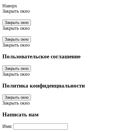
Наверх
Закрыть окно
Закрыть окно
Закрыть окно
Закрыть окно
Закрыть окно
Пользовательское соглашение
Закрыть окно
Закрыть окно
Политика конфиденциальности
Закрыть окно
Закрыть окно
Написать нам
Имя: