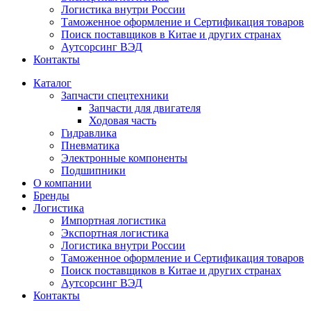
Логистика внутри России
Таможенное оформление и Сертификация товаров
Поиск поставщиков в Китае и других странах
Аутсорсинг ВЭД
Контакты
Каталог
Запчасти спецтехники
Запчасти для двигателя
Ходовая часть
Гидравлика
Пневматика
Электронные компоненты
Подшипники
О компании
Бренды
Логистика
Импортная логистика
Экспортная логистика
Логистика внутри России
Таможенное оформление и Сертификация товаров
Поиск поставщиков в Китае и других странах
Аутсорсинг ВЭД
Контакты