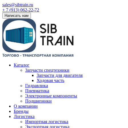
sales@sibtrain.ru
+ 7 (913) 062-22-72
Написать нам
Каталог
Запчасти спецтехники
Запчасти для двигателя
Ходовая часть
Гидравлика
Пневматика
Электронные компоненты
Подшипники
О компании
Бренды
Логистика
Импортная логистика
Экспортная логистика