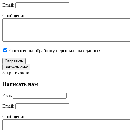
Email:
Сообщение:
Согласен на обработку персональных данных
Отправить
Закрыть окно
Закрыть окно
Написать нам
Имя:
Email:
Сообщение: