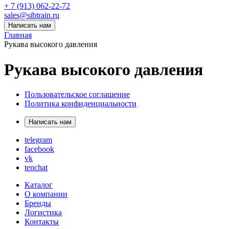
+ 7 (913) 062-22-72
sales@sibtrain.ru
Написать нам
Главная
Рукава высокого давления
Рукава высокого давления
Пользовательское соглашение
Политика конфиденциальности
Написать нам
telegram
facebook
vk
tenchat
Каталог
О компании
Бренды
Логистика
Контакты