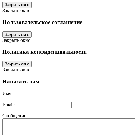
Закрыть окно
Закрыть окно
Пользовательское соглашение
Закрыть окно
Закрыть окно
Политика конфиденциальности
Закрыть окно
Закрыть окно
Написать нам
Имя:
Email:
Сообщение: