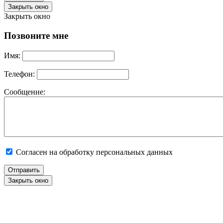
Закрыть окно
Закрыть окно
Позвоните мне
Имя:
Телефон:
Сообщение:
Согласен на обработку персональных данных
Отправить
Закрыть окно